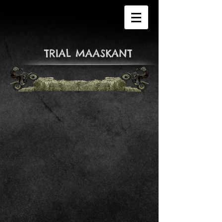
​TRIAL MAASKANT​