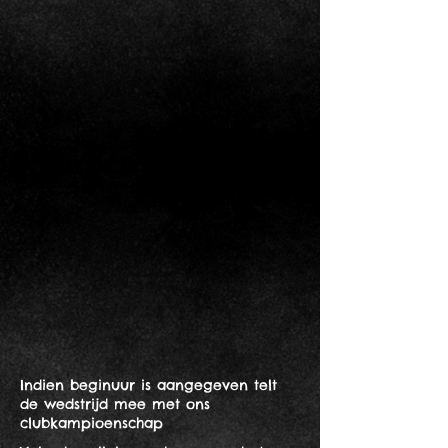
Indien beginuur is aangegeven telt
de wedstrijd mee met ons
clubkampioenschap