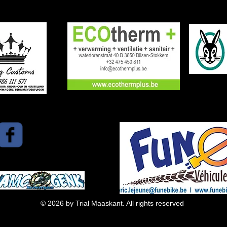
© 2026 by Trial Maaskant. All rights reserved