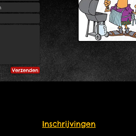
Verzenden
Inschrijvingen