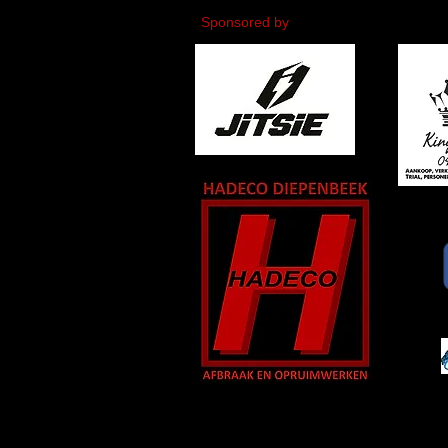
Sponsored by