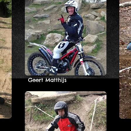
Geert Matthijs