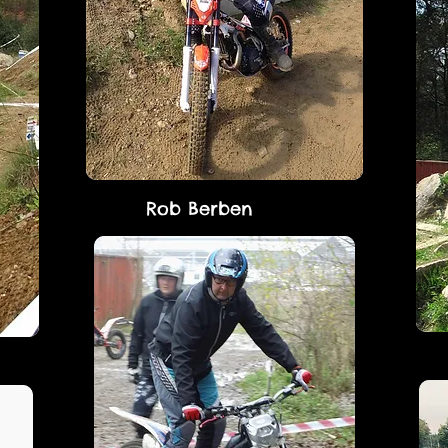
Rob Berben