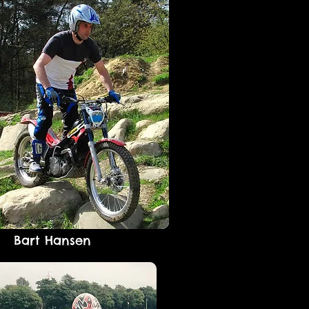
Bart Hansen