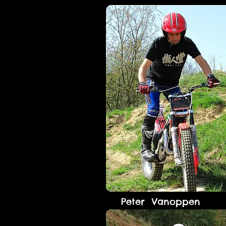
Peter Vanoppen