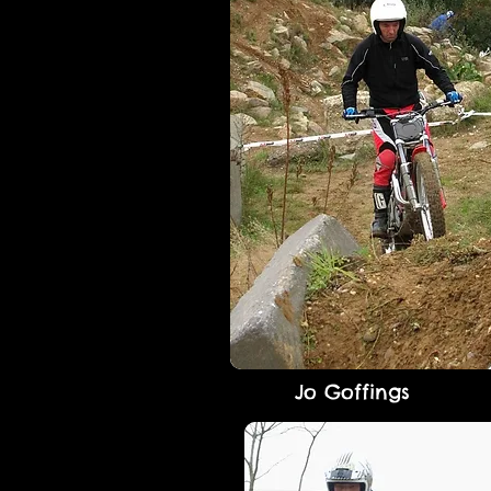
Jo Goffings