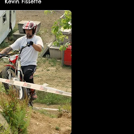
Kevin Fissette