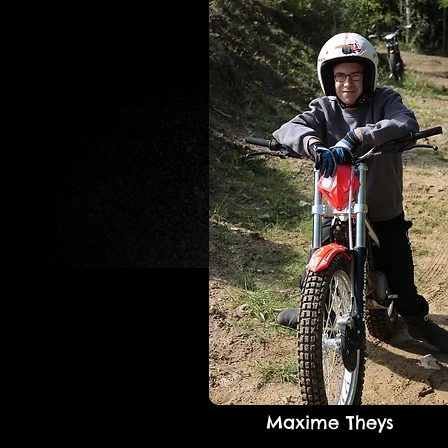
Maxime Theys