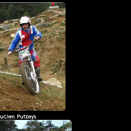
Lucien Putzeys