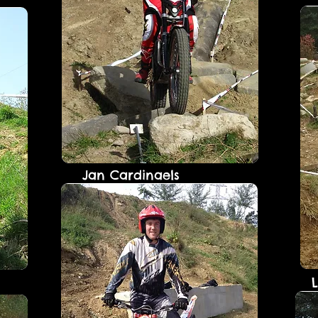
Jan Cardinaels